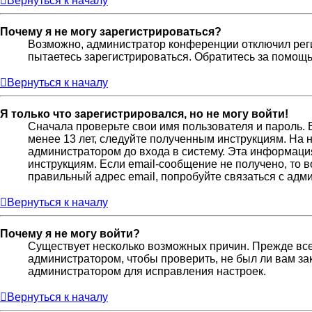
Вернуться к началу
Почему я не могу зарегистрироваться?
Возможно, администратор конференции отключил реги
пытаетесь зарегистрироваться. Обратитесь за помощ
Вернуться к началу
Я только что зарегистрировался, но не могу войти!
Сначала проверьте свои имя пользователя и пароль. 
менее 13 лет, следуйте полученным инструкциям. На
администратором до входа в систему. Эта информаци
инструкциям. Если email-сообщение не получено, то 
правильный адрес email, попробуйте связаться с адм
Вернуться к началу
Почему я не могу войти?
Существует несколько возможных причин. Прежде всег
администратором, чтобы проверить, не был ли вам за
администратором для исправления настроек.
Вернуться к началу