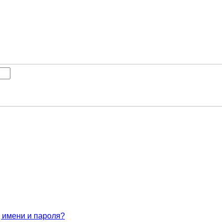
 имени и пароля?