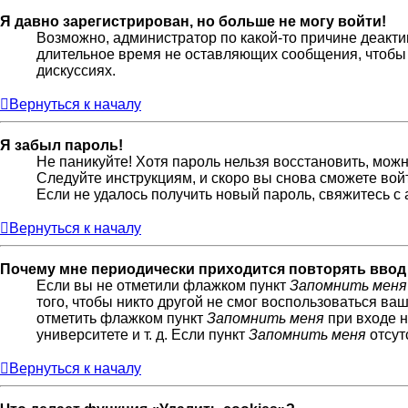
Я давно зарегистрирован, но больше не могу войти!
Возможно, администратор по какой-то причине деакти
длительное время не оставляющих сообщения, чтобы 
дискуссиях.
Вернуться к началу
Я забыл пароль!
Не паникуйте! Хотя пароль нельзя восстановить, мож
Следуйте инструкциям, и скоро вы снова сможете во
Если не удалось получить новый пароль, свяжитесь 
Вернуться к началу
Почему мне периодически приходится повторять ввод
Если вы не отметили флажком пункт
Запомнить меня
того, чтобы никто другой не смог воспользоваться ва
отметить флажком пункт
Запомнить меня
при входе н
университете и т. д. Если пункт
Запомнить меня
отсут
Вернуться к началу