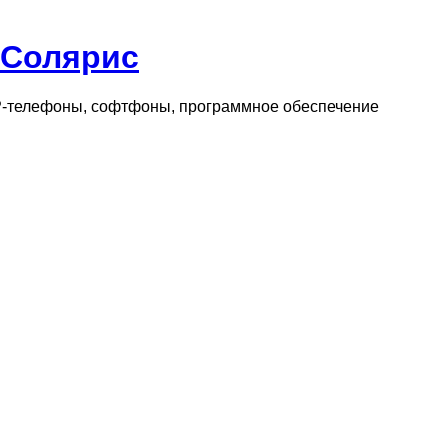
 Солярис
IP-телефоны, софтфоны, программное обеспечение