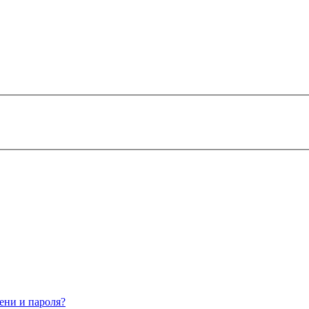
ени и пароля?