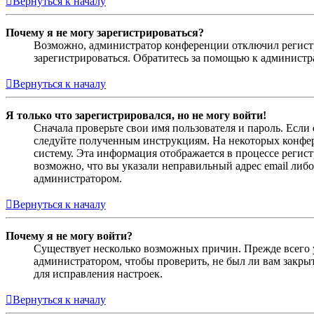
Вернуться к началу
Почему я не могу зарегистрироваться?
Возможно, администратор конференции отключил регистра
зарегистрироваться. Обратитесь за помощью к админист
Вернуться к началу
Я только что зарегистрировался, но не могу войти!
Сначала проверьте свои имя пользователя и пароль. Если
следуйте полученным инструкциям. На некоторых конфер
систему. Эта информация отображается в процессе регис
возможно, что вы указали неправильный адрес email либо
администратором.
Вернуться к началу
Почему я не могу войти?
Существует несколько возможных причин. Прежде всего у
администратором, чтобы проверить, не был ли вам закр
для исправления настроек.
Вернуться к началу