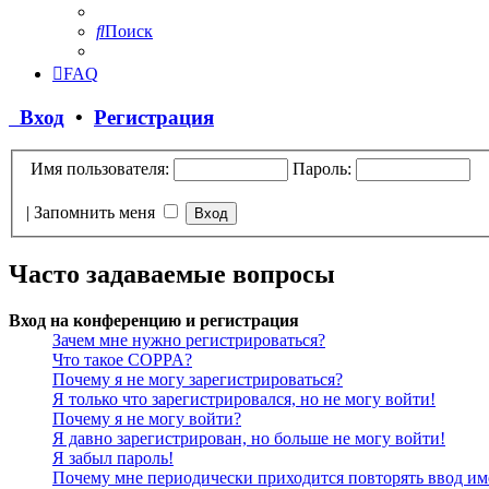
Поиск
FAQ
Вход
•
Регистрация
Имя пользователя:
Пароль:
|
Запомнить меня
Часто задаваемые вопросы
Вход на конференцию и регистрация
Зачем мне нужно регистрироваться?
Что такое COPPA?
Почему я не могу зарегистрироваться?
Я только что зарегистрировался, но не могу войти!
Почему я не могу войти?
Я давно зарегистрирован, но больше не могу войти!
Я забыл пароль!
Почему мне периодически приходится повторять ввод им