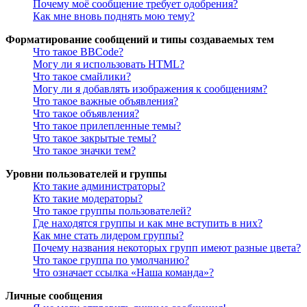
Почему моё сообщение требует одобрения?
Как мне вновь поднять мою тему?
Форматирование сообщений и типы создаваемых тем
Что такое BBCode?
Могу ли я использовать HTML?
Что такое смайлики?
Могу ли я добавлять изображения к сообщениям?
Что такое важные объявления?
Что такое объявления?
Что такое прилепленные темы?
Что такое закрытые темы?
Что такое значки тем?
Уровни пользователей и группы
Кто такие администраторы?
Кто такие модераторы?
Что такое группы пользователей?
Где находятся группы и как мне вступить в них?
Как мне стать лидером группы?
Почему названия некоторых групп имеют разные цвета?
Что такое группа по умолчанию?
Что означает ссылка «Наша команда»?
Личные сообщения