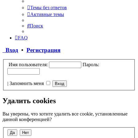
Темы без ответов
Активные темы
Поиск
FAQ
Вход
•
Регистрация
Имя пользователя:
Пароль:
|
Запомнить меня
Удалить cookies
Вы уверены, что хотите удалить все cookie, установленные
данной конференцией?