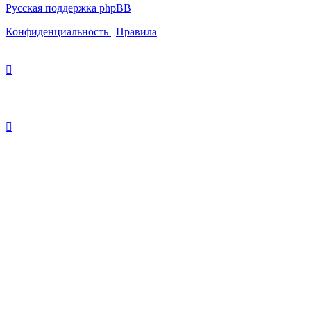
Русская поддержка phpBB
Конфиденциальность
|
Правила