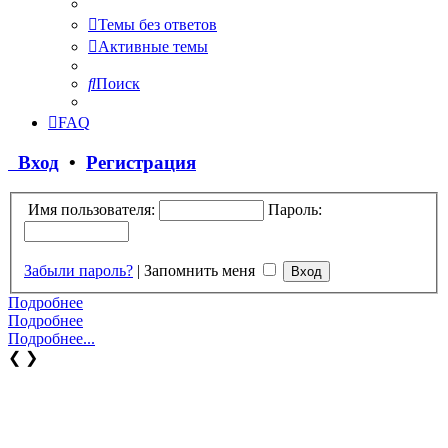
Темы без ответов
Активные темы
Поиск
FAQ
Вход
•
Регистрация
Имя пользователя:
Пароль:
Забыли пароль?
|
Запомнить меня
Подробнее
Подробнее
Подробнее...
❮
❯