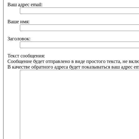
Ваш адрес email:
Ваше имя:
Заголовок:
Текст сообщения:
Сообщение будет отправлено в виде простого текста, не вк
В качестве обратного адреса будет показываться ваш адрес ema