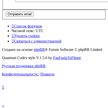
Список форумов
Часовой пояс:
UTC
Удалить cookies
Связаться с администрацией
Создано на основе
phpBB
® Forum Software © phpBB Limited
Quantum Codex style V.1.5.0 by
FanFanlaTuFlippe
Русская поддержка phpBB
Конфиденциальность
|
Правила