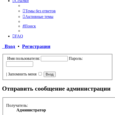
Ссылки
Темы без ответов
Активные темы
Поиск
FAQ
Вход
•
Регистрация
Имя пользователя:
Пароль:
|
Запомнить меня
Отправить сообщение администрации
Получатель:
Администратор