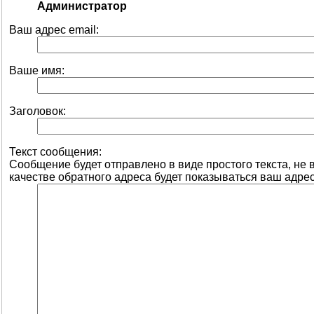
Администратор
Ваш адрес email:
Ваше имя:
Заголовок:
Текст сообщения:
Сообщение будет отправлено в виде простого текста, не
качестве обратного адреса будет показываться ваш адрес