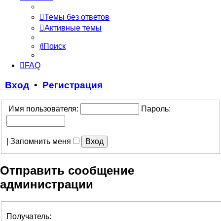
Темы без ответов
Активные темы
Поиск
FAQ
Вход
•
Регистрация
Имя пользователя:
Пароль:
|
Запомнить меня
Отправить сообщение
администрации
Получатель: