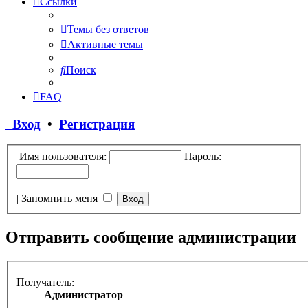
Ссылки
Темы без ответов
Активные темы
Поиск
FAQ
Вход
•
Регистрация
Имя пользователя:
Пароль:
|
Запомнить меня
Отправить сообщение администрации
Получатель:
Администратор