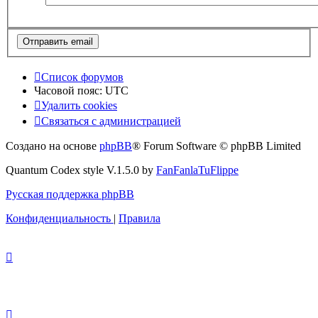
Список форумов
Часовой пояс:
UTC
Удалить cookies
Связаться с администрацией
Создано на основе
phpBB
® Forum Software © phpBB Limited
Quantum Codex style V.1.5.0 by
FanFanlaTuFlippe
Русская поддержка phpBB
Конфиденциальность
|
Правила