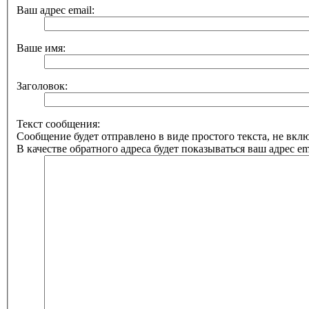
Ваш адрес email:
Ваше имя:
Заголовок:
Текст сообщения:
Сообщение будет отправлено в виде простого текста, не вк
В качестве обратного адреса будет показываться ваш адрес ema