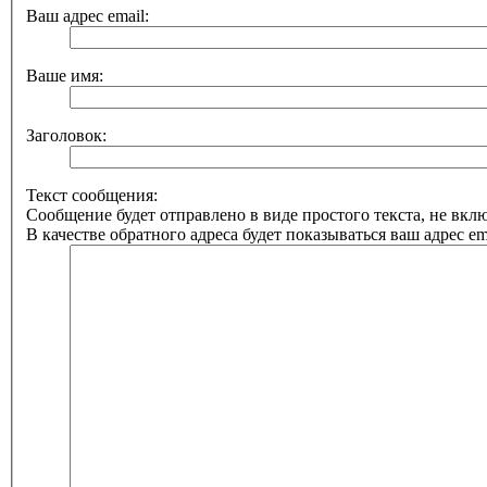
Ваш адрес email:
Ваше имя:
Заголовок:
Текст сообщения:
Сообщение будет отправлено в виде простого текста, не вк
В качестве обратного адреса будет показываться ваш адрес ema