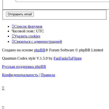
Список форумов
Часовой пояс:
UTC
Удалить cookies
Связаться с администрацией
Создано на основе
phpBB
® Forum Software © phpBB Limited
Quantum Codex style V.1.5.0 by
FanFanlaTuFlippe
Русская поддержка phpBB
Конфиденциальность
|
Правила