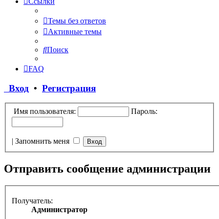
Ссылки
Темы без ответов
Активные темы
Поиск
FAQ
Вход
•
Регистрация
Имя пользователя:
Пароль:
|
Запомнить меня
Отправить сообщение администрации
Получатель:
Администратор