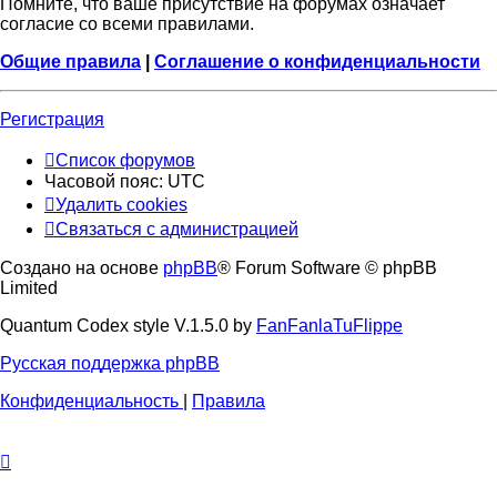
Помните, что ваше присутствие на форумах означает
согласие со всеми правилами.
Общие правила
|
Соглашение о конфиденциальности
Регистрация
Список форумов
Часовой пояс:
UTC
Удалить cookies
Связаться с администрацией
Создано на основе
phpBB
® Forum Software © phpBB
Limited
Quantum Codex style V.1.5.0 by
FanFanlaTuFlippe
Русская поддержка phpBB
Конфиденциальность
|
Правила