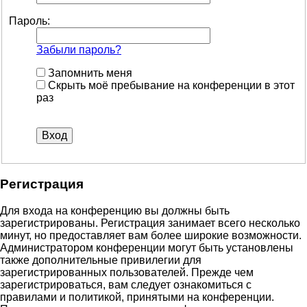
Пароль:
Забыли пароль?
Запомнить меня
Скрыть моё пребывание на конференции в этот
раз
Регистрация
Для входа на конференцию вы должны быть
зарегистрированы. Регистрация занимает всего несколько
минут, но предоставляет вам более широкие возможности.
Администратором конференции могут быть установлены
также дополнительные привилегии для
зарегистрированных пользователей. Прежде чем
зарегистрироваться, вам следует ознакомиться с
правилами и политикой, принятыми на конференции.