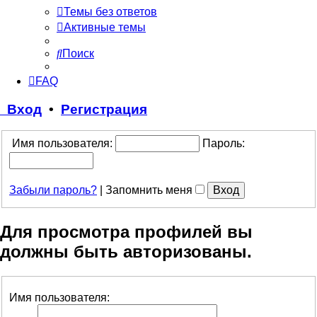
Темы без ответов
Активные темы
Поиск
FAQ
Вход
•
Регистрация
Имя пользователя:
Пароль:
Забыли пароль?
|
Запомнить меня
Для просмотра профилей вы
должны быть авторизованы.
Имя пользователя: