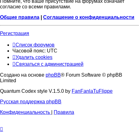
Помните, что ваше присутствие на форумах означает
согласие со всеми правилами.
Общие правила
|
Соглашение о конфиденциальности
Регистрация
Список форумов
Часовой пояс:
UTC
Удалить cookies
Связаться с администрацией
Создано на основе
phpBB
® Forum Software © phpBB
Limited
Quantum Codex style V.1.5.0 by
FanFanlaTuFlippe
Русская поддержка phpBB
Конфиденциальность
|
Правила