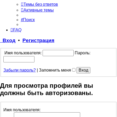
Темы без ответов
Активные темы
Поиск
FAQ
Вход
•
Регистрация
Имя пользователя:
Пароль:
Забыли пароль?
|
Запомнить меня
Для просмотра профилей вы
должны быть авторизованы.
Имя пользователя: