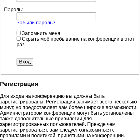
Пароль:
Забыли пароль?
Запомнить меня
Скрыть моё пребывание на конференции в этот
раз
Регистрация
Для входа на конференцию вы должны быть
зарегистрированы. Регистрация занимает всего несколько
минут, но предоставляет вам более широкие возможности.
Администратором конференции могут быть установлены
также дополнительные привилегии для
зарегистрированных пользователей. Прежде чем
зарегистрироваться, вам следует ознакомиться с
правилами и политикой, принятыми на конференции.