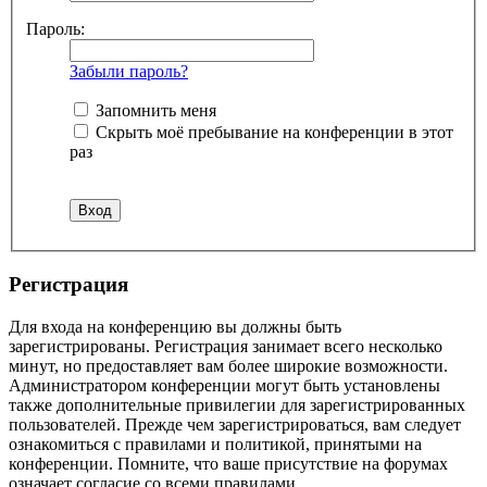
Пароль:
Забыли пароль?
Запомнить меня
Скрыть моё пребывание на конференции в этот
раз
Регистрация
Для входа на конференцию вы должны быть
зарегистрированы. Регистрация занимает всего несколько
минут, но предоставляет вам более широкие возможности.
Администратором конференции могут быть установлены
также дополнительные привилегии для зарегистрированных
пользователей. Прежде чем зарегистрироваться, вам следует
ознакомиться с правилами и политикой, принятыми на
конференции. Помните, что ваше присутствие на форумах
означает согласие со всеми правилами.