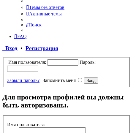
Темы без ответов
Активные темы
Поиск
FAQ
Вход
•
Регистрация
Имя пользователя:
Пароль:
Забыли пароль?
|
Запомнить меня
Для просмотра профилей вы должны
быть авторизованы.
Имя пользователя: