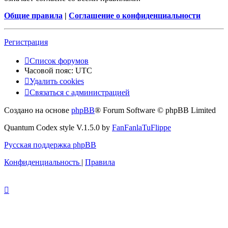
Общие правила
|
Соглашение о конфиденциальности
Регистрация
Список форумов
Часовой пояс:
UTC
Удалить cookies
Связаться с администрацией
Создано на основе
phpBB
® Forum Software © phpBB Limited
Quantum Codex style V.1.5.0 by
FanFanlaTuFlippe
Русская поддержка phpBB
Конфиденциальность
|
Правила