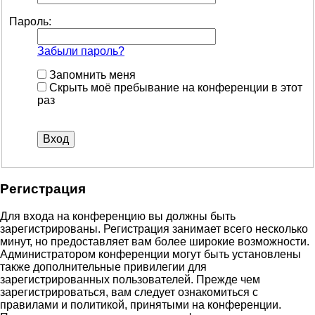
Пароль:
Забыли пароль?
Запомнить меня
Скрыть моё пребывание на конференции в этот
раз
Регистрация
Для входа на конференцию вы должны быть
зарегистрированы. Регистрация занимает всего несколько
минут, но предоставляет вам более широкие возможности.
Администратором конференции могут быть установлены
также дополнительные привилегии для
зарегистрированных пользователей. Прежде чем
зарегистрироваться, вам следует ознакомиться с
правилами и политикой, принятыми на конференции.