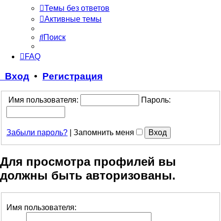
Темы без ответов
Активные темы
Поиск
FAQ
Вход
•
Регистрация
Имя пользователя:
Пароль:
Забыли пароль?
|
Запомнить меня
Для просмотра профилей вы
должны быть авторизованы.
Имя пользователя: