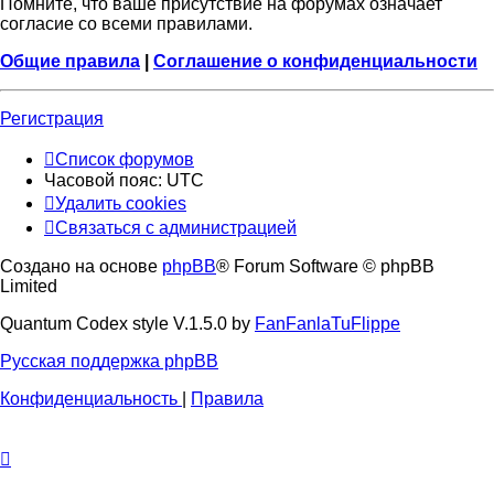
Помните, что ваше присутствие на форумах означает
согласие со всеми правилами.
Общие правила
|
Соглашение о конфиденциальности
Регистрация
Список форумов
Часовой пояс:
UTC
Удалить cookies
Связаться с администрацией
Создано на основе
phpBB
® Forum Software © phpBB
Limited
Quantum Codex style V.1.5.0 by
FanFanlaTuFlippe
Русская поддержка phpBB
Конфиденциальность
|
Правила