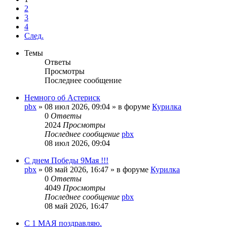
2
3
4
След.
Темы
Ответы
Просмотры
Последнее сообщение
Немного об Астериск
pbx
»
08 июл 2026, 09:04
» в форуме
Курилка
0
Ответы
2024
Просмотры
Последнее сообщение
pbx
08 июл 2026, 09:04
С днем Победы 9Мая !!!
pbx
»
08 май 2026, 16:47
» в форуме
Курилка
0
Ответы
4049
Просмотры
Последнее сообщение
pbx
08 май 2026, 16:47
С 1 МАЯ поздравляю.