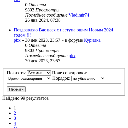
0
Ответы
9803
Просмотры
Последнее сообщение
Vladimir74
26 янв 2024, 07:38
Поздравляю Вас всех с наступающим Новым 2024
годом !!!
pbx
»
30 дек 2023, 23:57
» в форуме
Курилка
0
Ответы
9803
Просмотры
Последнее сообщение
pbx
30 дек 2023, 23:57
Показать:
Поле сортировки:
Порядок:
Найдено 99 результатов
1
2
3
4