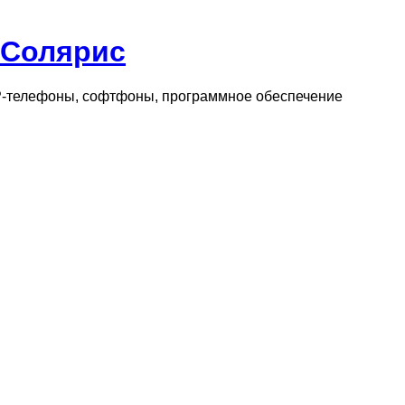
 Солярис
IP-телефоны, софтфоны, программное обеспечение