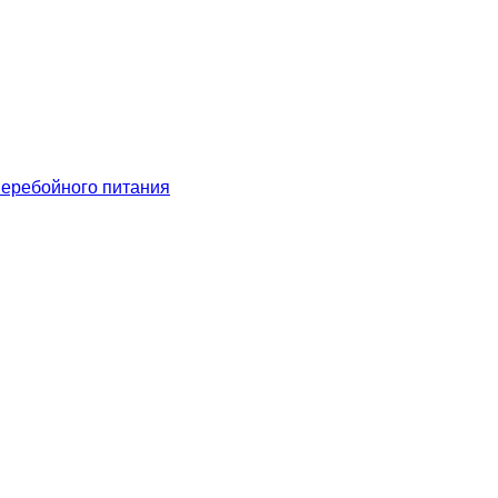
еребойного питания