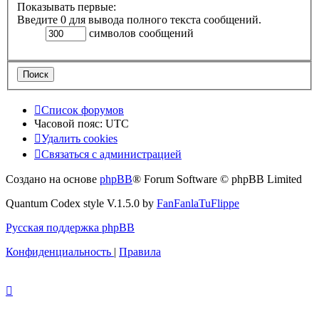
Показывать первые:
Введите 0 для вывода полного текста сообщений.
символов сообщений
Список форумов
Часовой пояс:
UTC
Удалить cookies
Связаться с администрацией
Создано на основе
phpBB
® Forum Software © phpBB Limited
Quantum Codex style V.1.5.0 by
FanFanlaTuFlippe
Русская поддержка phpBB
Конфиденциальность
|
Правила