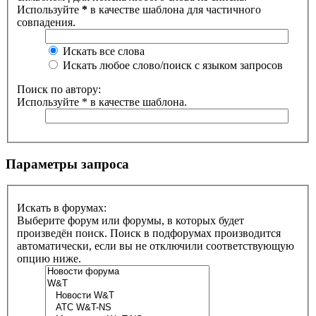
Используйте
*
в качестве шаблона для частичного
совпадения.
Искать все слова
Искать любое слово/поиск с языком запросов
Поиск по автору:
Используйте * в качестве шаблона.
Параметры запроса
Искать в форумах:
Выберите форум или форумы, в которых будет
произведён поиск. Поиск в подфорумах производится
автоматически, если вы не отключили соответствующую
опцию ниже.