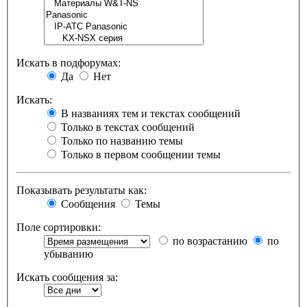
Искать в подфорумах:
Да
Нет
Искать:
В названиях тем и текстах сообщений
Только в текстах сообщений
Только по названию темы
Только в первом сообщении темы
Показывать результаты как:
Сообщения
Темы
Поле сортировки:
по возрастанию
по
убыванию
Искать сообщения за: