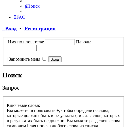
Поиск
FAQ
Вход
•
Регистрация
Имя пользователя:
Пароль:
|
Запомнить меня
Поиск
Запрос
Ключевые слова:
Вы можете использовать
+
, чтобы определить слова,
которые должны быть в результатах, и
-
для слов, которых
в результатах быть не должно. Вы можете разделить слова
символом
|
для поиска любого слова из списка.