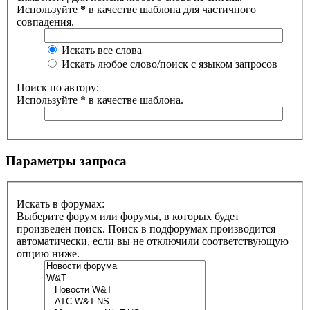
Используйте
*
в качестве шаблона для частичного
совпадения.
Искать все слова
Искать любое слово/поиск с языком запросов
Поиск по автору:
Используйте * в качестве шаблона.
Параметры запроса
Искать в форумах:
Выберите форум или форумы, в которых будет
произведён поиск. Поиск в подфорумах производится
автоматически, если вы не отключили соответствующую
опцию ниже.