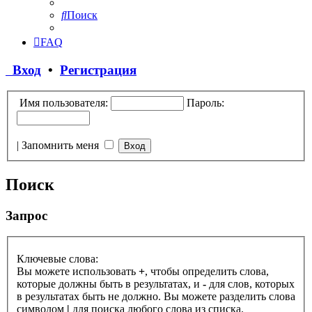
Поиск
FAQ
Вход
•
Регистрация
Имя пользователя:
Пароль:
|
Запомнить меня
Поиск
Запрос
Ключевые слова:
Вы можете использовать
+
, чтобы определить слова,
которые должны быть в результатах, и
-
для слов, которых
в результатах быть не должно. Вы можете разделить слова
символом
|
для поиска любого слова из списка.