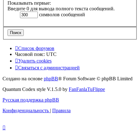
Показывать первые:
Введите 0 для вывода полного текста сообщений.
символов сообщений
Список форумов
Часовой пояс:
UTC
Удалить cookies
Связаться с администрацией
Создано на основе
phpBB
® Forum Software © phpBB Limited
Quantum Codex style V.1.5.0 by
FanFanlaTuFlippe
Русская поддержка phpBB
Конфиденциальность
|
Правила