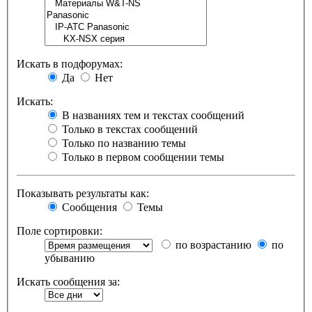
Искать в подфорумах:
Да
Нет
Искать:
В названиях тем и текстах сообщений
Только в текстах сообщений
Только по названию темы
Только в первом сообщении темы
Показывать результаты как:
Сообщения
Темы
Поле сортировки:
по возрастанию
по
убыванию
Искать сообщения за: