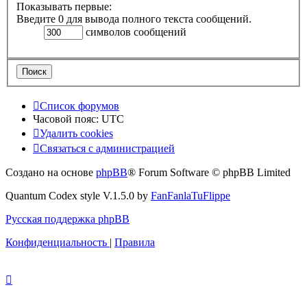
Показывать первые:
Введите 0 для вывода полного текста сообщений.
символов сообщений
Список форумов
Часовой пояс:
UTC
Удалить cookies
Связаться с администрацией
Создано на основе
phpBB
® Forum Software © phpBB Limited
Quantum Codex style V.1.5.0 by
FanFanlaTuFlippe
Русская поддержка phpBB
Конфиденциальность
|
Правила