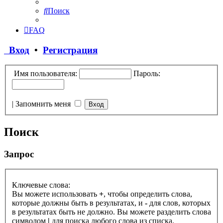
Поиск
FAQ
Вход
•
Регистрация
Имя пользователя:
Пароль:
|
Запомнить меня
Поиск
Запрос
Ключевые слова:
Вы можете использовать
+
, чтобы определить слова,
которые должны быть в результатах, и
-
для слов, которых
в результатах быть не должно. Вы можете разделить слова
символом
|
для поиска любого слова из списка.