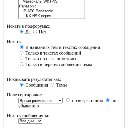
Искать в подфорумах:
Да
Нет
Искать:
В названиях тем и текстах сообщений
Только в текстах сообщений
Только по названию темы
Только в первом сообщении темы
Показывать результаты как:
Сообщения
Темы
Поле сортировки:
по возрастанию
по
убыванию
Искать сообщения за: