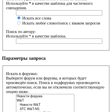
Используйте
*
в качестве шаблона для частичного
совпадения.
Искать все слова
Искать любое слово/поиск с языком запросов
Поиск по автору:
Используйте * в качестве шаблона.
Параметры запроса
Искать в форумах:
Выберите форум или форумы, в которых будет
произведён поиск. Поиск в подфорумах производится
автоматически, если вы не отключили соответствующую
опцию ниже.