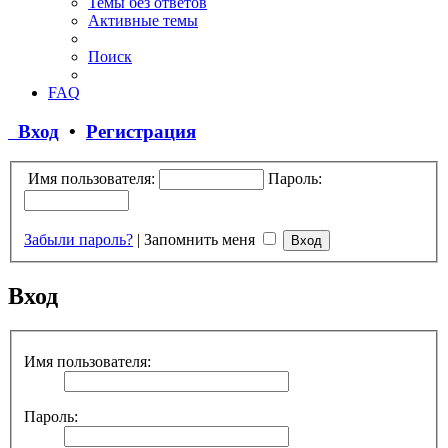
Темы без ответов
Активные темы
Поиск
FAQ
Вход
•
Регистрация
Имя пользователя:
Пароль:
Забыли пароль?
|
Запомнить меня
Вход
Имя пользователя:
Пароль: