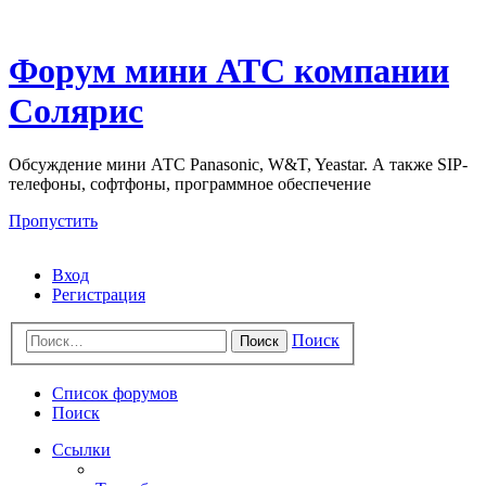
Форум мини АТС компании
Солярис
Обсуждение мини АТС Panasonic, W&T, Yeastar. А также SIP-
телефоны, софтфоны, программное обеспечение
Пропустить
Вход
Регистрация
Поиск
Поиск
Список форумов
Поиск
Ссылки