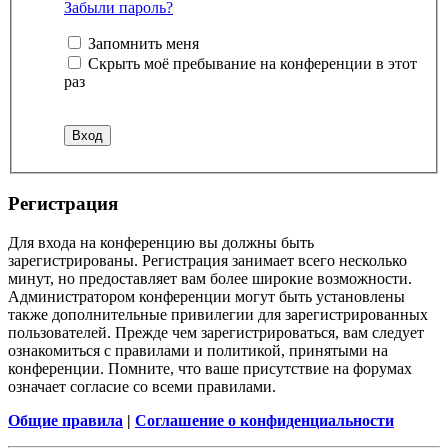
Забыли пароль?
Запомнить меня
Скрыть моё пребывание на конференции в этот
раз
Регистрация
Для входа на конференцию вы должны быть
зарегистрированы. Регистрация занимает всего несколько
минут, но предоставляет вам более широкие возможности.
Администратором конференции могут быть установлены
также дополнительные привилегии для зарегистрированных
пользователей. Прежде чем зарегистрироваться, вам следует
ознакомиться с правилами и политикой, принятыми на
конференции. Помните, что ваше присутствие на форумах
означает согласие со всеми правилами.
Общие правила
|
Соглашение о конфиденциальности