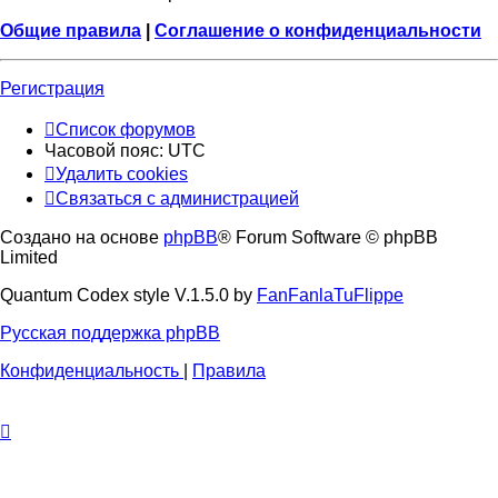
Общие правила
|
Соглашение о конфиденциальности
Регистрация
Список форумов
Часовой пояс:
UTC
Удалить cookies
Связаться с администрацией
Создано на основе
phpBB
® Forum Software © phpBB
Limited
Quantum Codex style V.1.5.0 by
FanFanlaTuFlippe
Русская поддержка phpBB
Конфиденциальность
|
Правила