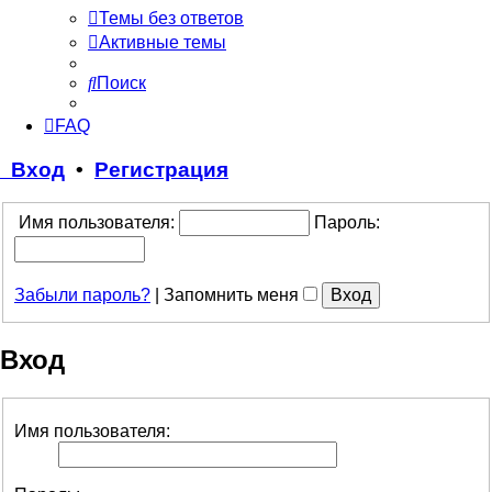
Темы без ответов
Активные темы
Поиск
FAQ
Вход
•
Регистрация
Имя пользователя:
Пароль:
Забыли пароль?
|
Запомнить меня
Вход
Имя пользователя: