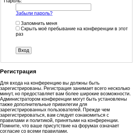
Пароль:
Забыли пароль?
Запомнить меня
Скрыть моё пребывание на конференции в этот
раз
Регистрация
Для входа на конференцию вы должны быть
зарегистрированы. Регистрация занимает всего несколько
минут, но предоставляет вам более широкие возможности.
Администратором конференции могут быть установлены
также дополнительные привилегии для
зарегистрированных пользователей. Прежде чем
зарегистрироваться, вам следует ознакомиться с
правилами и политикой, принятыми на конференции.
Помните, что ваше присутствие на форумах означает
согласие со всеми правилами.