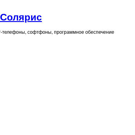
 Солярис
IP-телефоны, софтфоны, программное обеспечение