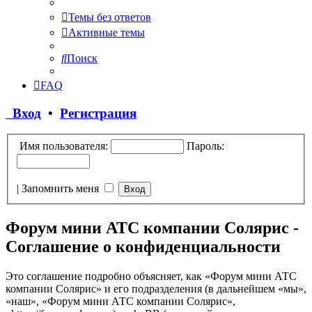
Темы без ответов
Активные темы
Поиск
FAQ
Вход
•
Регистрация
Имя пользователя:
Пароль:
|
Запомнить меня
Форум мини АТС компании Солярис -
Соглашение о конфиденциальности
Это соглашение подробно объясняет, как «Форум мини АТС
компании Солярис» и его подразделения (в дальнейшем «мы»,
«наш», «Форум мини АТС компании Солярис»,