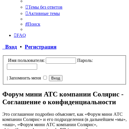
Темы без ответов
Активные темы
Поиск
FAQ
Вход
•
Регистрация
Имя пользователя:
Пароль:
|
Запомнить меня
Форум мини АТС компании Солярис -
Соглашение о конфиденциальности
Это соглашение подробно объясняет, как «Форум мини АТС
компании Солярис» и его подразделения (в дальнейшем «мы»,
«наш», «Форум мини АТС компании Солярис»,