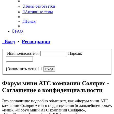
Темы без ответов
Активные темы
Поиск
FAQ
Вход
•
Регистрация
Имя пользователя:
Пароль:
|
Запомнить меня
Форум мини АТС компании Солярис -
Соглашение о конфиденциальности
Это соглашение подробно объясняет, как «Форум мини АТС
компании Солярис» и его подразделения (в дальнейшем «мы»,
«наш», «Форум мини АТС компании Солярис»,