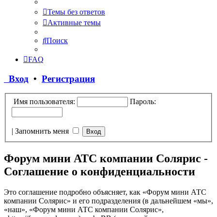
Темы без ответов
Активные темы
Поиск
FAQ
Вход
•
Регистрация
Имя пользователя:
Пароль:
|
Запомнить меня
Форум мини АТС компании Солярис -
Соглашение о конфиденциальности
Это соглашение подробно объясняет, как «Форум мини АТС
компании Солярис» и его подразделения (в дальнейшем «мы»,
«наш», «Форум мини АТС компании Солярис»,