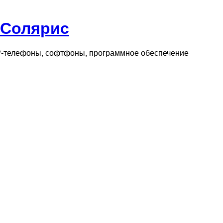
 Солярис
IP-телефоны, софтфоны, программное обеспечение