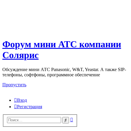
Форум мини АТС компании
Солярис
Обсуждение мини АТС Panasonic, W&T, Yeastar. А также SIP-
телефоны, софтфоны, программное обеспечение
Пропустить
Вход
Регистрация
Поиск
Поиск