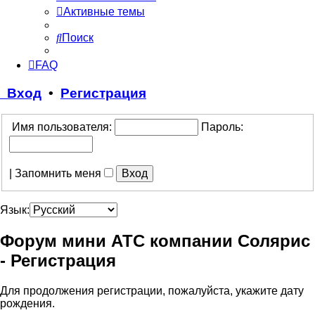
Активные темы
Поиск
FAQ
Вход
•
Регистрация
Имя пользователя:
Пароль:
|
Запомнить меня
Язык:
Форум мини АТС компании Солярис
- Регистрация
Для продолжения регистрации, пожалуйста, укажите дату
рождения.