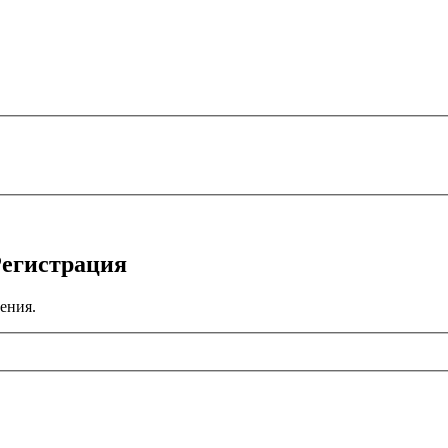
Регистрация
ения.