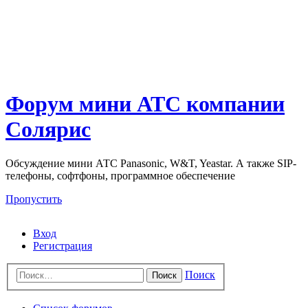
Форум мини АТС компании
Солярис
Обсуждение мини АТС Panasonic, W&T, Yeastar. А также SIP-
телефоны, софтфоны, программное обеспечение
Пропустить
Вход
Регистрация
Поиск
Поиск