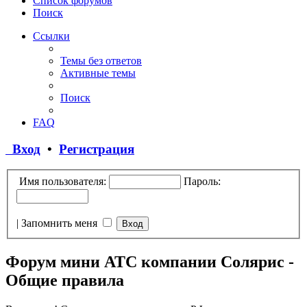
Список форумов
Поиск
Ссылки
Темы без ответов
Активные темы
Поиск
FAQ
Вход
•
Регистрация
Имя пользователя:
Пароль:
|
Запомнить меня
Форум мини АТС компании Солярис -
Общие правила