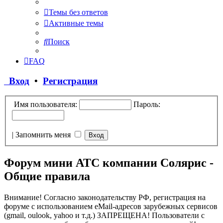
Темы без ответов
Активные темы
Поиск
FAQ
Вход
•
Регистрация
Имя пользователя:
Пароль:
|
Запомнить меня
Форум мини АТС компании Солярис -
Общие правила
Внимание! Согласно законодательству РФ, регистрация на
форуме с использованием eMail-адресов зарубежных сервисов
(gmail, oulook, yahoo и т.д.) ЗАПРЕЩЕНА! Пользователи с