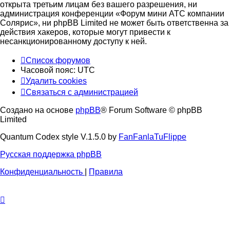
открыта третьим лицам без вашего разрешения, ни
администрация конференции «Форум мини АТС компании
Солярис», ни phpBB Limited не может быть ответственна за
действия хакеров, которые могут привести к
несанкционированному доступу к ней.
Список форумов
Часовой пояс:
UTC
Удалить cookies
Связаться с администрацией
Создано на основе
phpBB
® Forum Software © phpBB
Limited
Quantum Codex style V.1.5.0 by
FanFanlaTuFlippe
Русская поддержка phpBB
Конфиденциальность
|
Правила