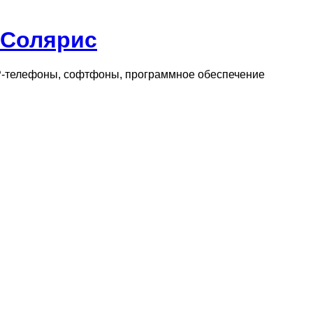
 Солярис
IP-телефоны, софтфоны, программное обеспечение