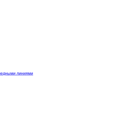
 медными линиями