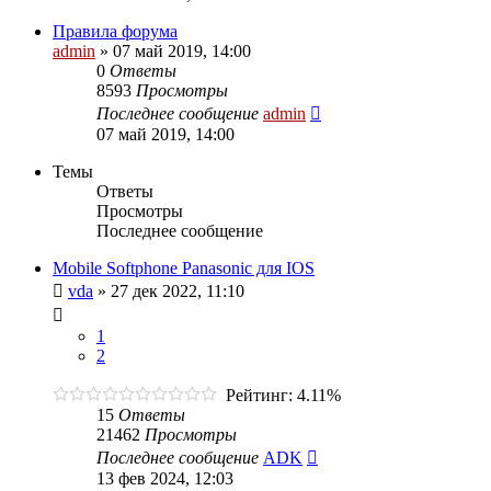
Правила форума
admin
»
07 май 2019, 14:00
0
Ответы
8593
Просмотры
Последнее сообщение
admin
07 май 2019, 14:00
Темы
Ответы
Просмотры
Последнее сообщение
Mobile Softphone Panasonic для IOS
vda
»
27 дек 2022, 11:10
1
2
Рейтинг: 4.11%
15
Ответы
21462
Просмотры
Последнее сообщение
ADK
13 фев 2024, 12:03