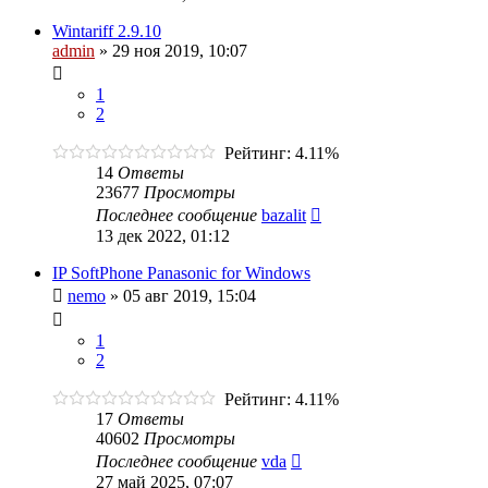
Wintariff 2.9.10
admin
»
29 ноя 2019, 10:07
1
2
Рейтинг: 4.11%
14
Ответы
23677
Просмотры
Последнее сообщение
bazalit
13 дек 2022, 01:12
IP SoftPhone Panasonic for Windows
nemo
»
05 авг 2019, 15:04
1
2
Рейтинг: 4.11%
17
Ответы
40602
Просмотры
Последнее сообщение
vda
27 май 2025, 07:07