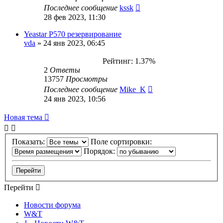
Последнее сообщение
kssk
28 фев 2023, 11:30
Yeastar P570 резервирование
vda
»
24 янв 2023, 06:45
Рейтинг: 1.37%
2
Ответы
13757
Просмотры
Последнее сообщение
Mike_K
24 янв 2023, 10:56
Новая тема
Показать:
Поле сортировки:
Порядок:
Перейти
Новости форума
W&T