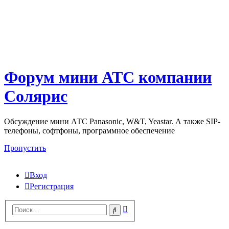
Форум мини АТС компании
Солярис
Обсуждение мини АТС Panasonic, W&T, Yeastar. А также SIP-
телефоны, софтфоны, программное обеспечение
Пропустить
Вход
Регистрация
Поиск
Поиск