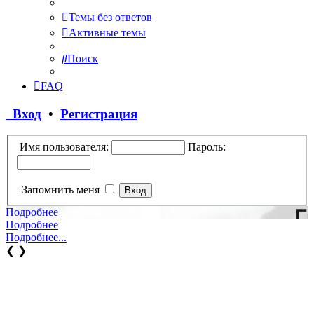
Темы без ответов
Активные темы
Поиск
FAQ
Вход
•
Регистрация
Имя пользователя:
Пароль:
|
Запомнить меня
Подробнее
Подробнее
Подробнее...
❮
❯