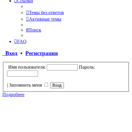
Ссылки
Темы без ответов
Активные темы
Поиск
FAQ
Вход
•
Регистрация
Имя пользователя:
Пароль:
|
Запомнить меня
Подробнее