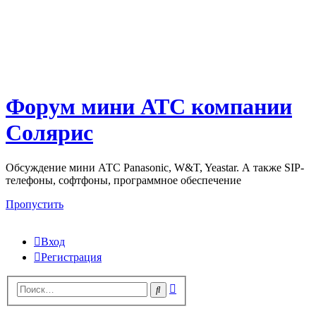
Форум мини АТС компании
Солярис
Обсуждение мини АТС Panasonic, W&T, Yeastar. А также SIP-
телефоны, софтфоны, программное обеспечение
Пропустить
Вход
Регистрация
Поиск
Поиск