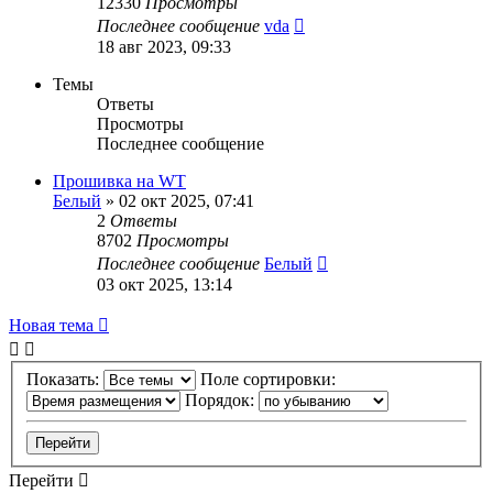
12330
Просмотры
Последнее сообщение
vda
18 авг 2023, 09:33
Темы
Ответы
Просмотры
Последнее сообщение
Прошивка на WT
Белый
»
02 окт 2025, 07:41
2
Ответы
8702
Просмотры
Последнее сообщение
Белый
03 окт 2025, 13:14
Новая тема
Показать:
Поле сортировки:
Порядок:
Перейти