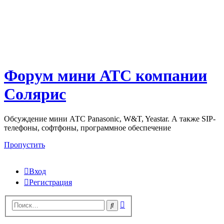
Форум мини АТС компании
Солярис
Обсуждение мини АТС Panasonic, W&T, Yeastar. А также SIP-
телефоны, софтфоны, программное обеспечение
Пропустить
Вход
Регистрация
Поиск
Поиск